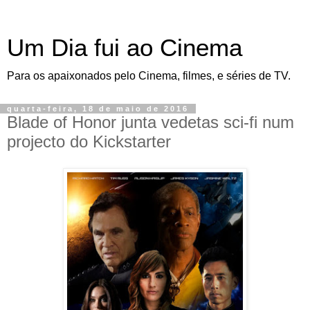
Um Dia fui ao Cinema
Para os apaixonados pelo Cinema, filmes, e séries de TV.
quarta-feira, 18 de maio de 2016
Blade of Honor junta vedetas sci-fi num
projecto do Kickstarter