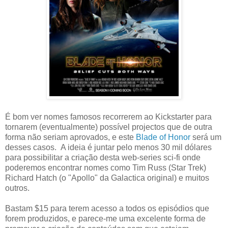
É bom ver nomes famosos recorrerem ao Kickstarter para
tornarem (eventualmente) possível projectos que de outra
forma não seriam aprovados, e este
Blade of Honor
será um
desses casos. A ideia é juntar pelo menos 30 mil dólares
para possibilitar a criação desta web-series sci-fi onde
poderemos encontrar nomes como Tim Russ (Star Trek)
Richard Hatch (o "Apollo" da Galactica original) e muitos
outros.
Bastam $15 para terem acesso a todos os episódios que
forem produzidos, e parece-me uma excelente forma de