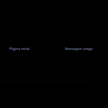
Página inicial
Mensagem antiga