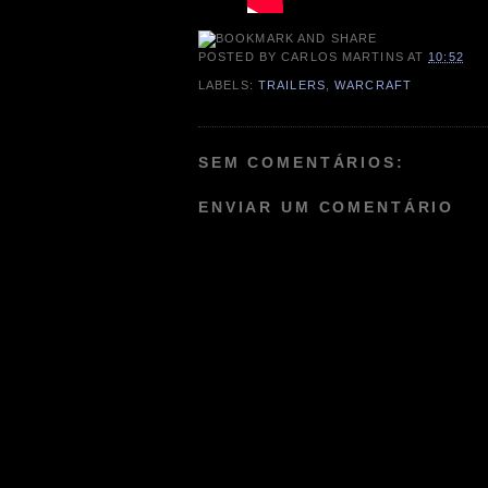
POSTED BY
CARLOS MARTINS
AT
10:52
LABELS:
TRAILERS
,
WARCRAFT
SEM COMENTÁRIOS:
ENVIAR UM COMENTÁRIO