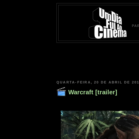
PA
QUARTA-FEIRA, 20 DE ABRIL DE 20
Warcraft [trailer]