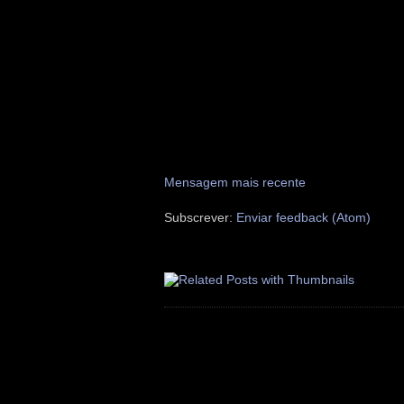
Mensagem mais recente
Subscrever:
Enviar feedback (Atom)