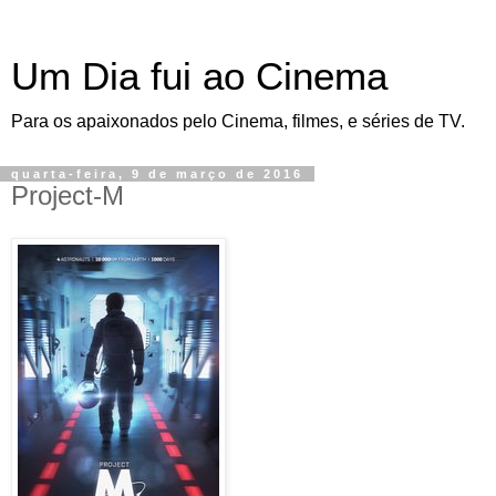
Um Dia fui ao Cinema
Para os apaixonados pelo Cinema, filmes, e séries de TV.
quarta-feira, 9 de março de 2016
Project-M