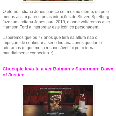
O eterno Indiana Jones parece ser mesmo eterno, ou pelo
menos assim parece pelas intenções de Steven Spielberg
fazer um Indiana Jones para 2019, e onde voltaremos a ter
Harrison Ford a interpretar este icónico personagem.
Esperemos que os 77 anos que terá na altura não o
impeçam de continuar a ser o Indiana Jones que tanto
adoramos (e que muito responsável foi por o tornar
mundialmente conhecido. :)
Chocapic leva-te a ver Batman v Superman: Dawn
of Justice