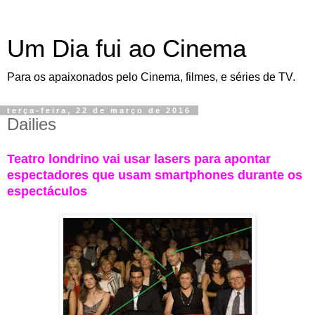
Um Dia fui ao Cinema
Para os apaixonados pelo Cinema, filmes, e séries de TV.
terça-feira, 22 de março de 2016
Dailies
Teatro londrino vai usar lasers para apontar
espectadores que usam smartphones durante os
espectáculos