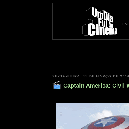
PA
SEXTA-FEIRA, 11 DE MARÇO DE 201
Captain America: Civil W