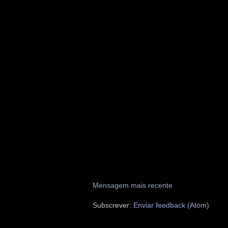
Mensagem mais recente
Subscrever:
Enviar feedback (Atom)