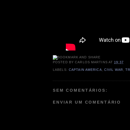
POSTED BY
CARLOS MARTINS
AT
19:37
LABELS:
CAPTAIN AMERICA
,
CIVIL WAR
,
TR
SEM COMENTÁRIOS:
ENVIAR UM COMENTÁRIO