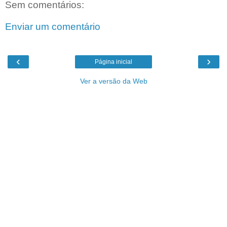
Sem comentários:
Enviar um comentário
‹
›
Página inicial
Ver a versão da Web