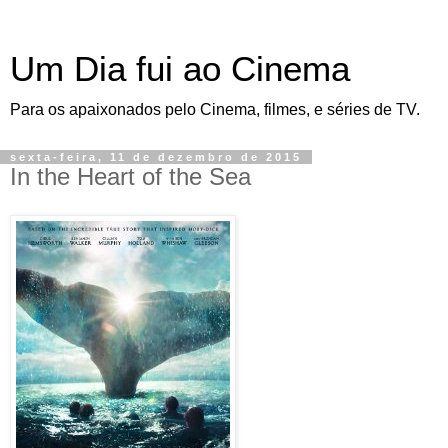
Um Dia fui ao Cinema
Para os apaixonados pelo Cinema, filmes, e séries de TV.
sexta-feira, 11 de dezembro de 2015
In the Heart of the Sea