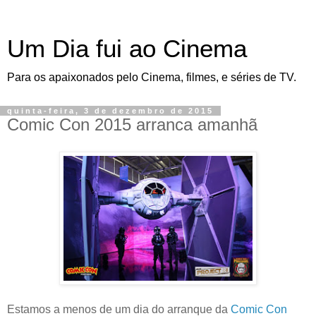
Um Dia fui ao Cinema
Para os apaixonados pelo Cinema, filmes, e séries de TV.
quinta-feira, 3 de dezembro de 2015
Comic Con 2015 arranca amanhã
Estamos a menos de um dia do arranque da
Comic Con