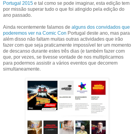
Portugal 2015
e tal como se pode imaginar, esta edição tem
por missão superar tudo o que foi atingido pela edição do
ano passado.
Ainda recentemente falamos de
alguns dos convidados que
poderemos ver na Comic Con
Portugal deste ano, mas para
além disso não faltam muitas outras actividades que irão
fazer com que seja praticamente impossível ter um momento
de descanso durante estes três dias (e também fazer com
que, por vezes, se tivesse vontade de nos multiplicarmos
para podermos assistir a vários eventos que decorrem
simultaneamente.