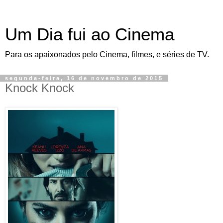
Um Dia fui ao Cinema
Para os apaixonados pelo Cinema, filmes, e séries de TV.
segunda-feira, 16 de novembro de 2015
Knock Knock