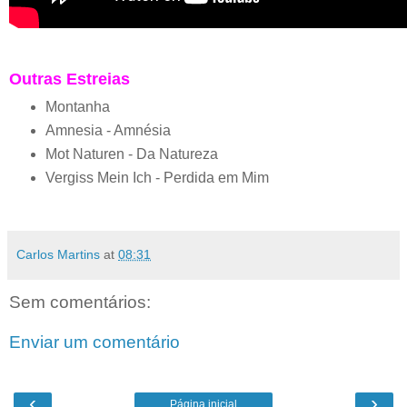
Outras Estreias
Montanha
Amnesia - Amnésia
Mot Naturen - Da Natureza
Vergiss Mein Ich - Perdida em Mim
Carlos Martins
at
08:31
Sem comentários:
Enviar um comentário
‹
›
Página inicial