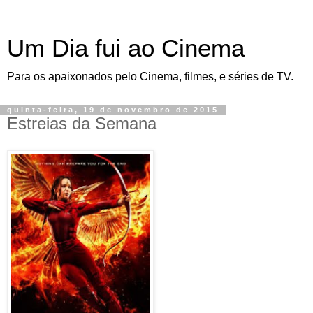
Um Dia fui ao Cinema
Para os apaixonados pelo Cinema, filmes, e séries de TV.
quinta-feira, 19 de novembro de 2015
Estreias da Semana