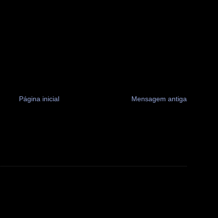
Página inicial
Mensagem antiga