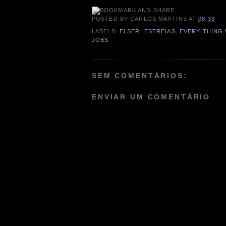
POSTED BY
CARLOS MARTINS
AT
08:33
LABELS:
ELSER
,
ESTREIAS
,
EVERY THING 
JOBS
SEM COMENTÁRIOS:
ENVIAR UM COMENTÁRIO