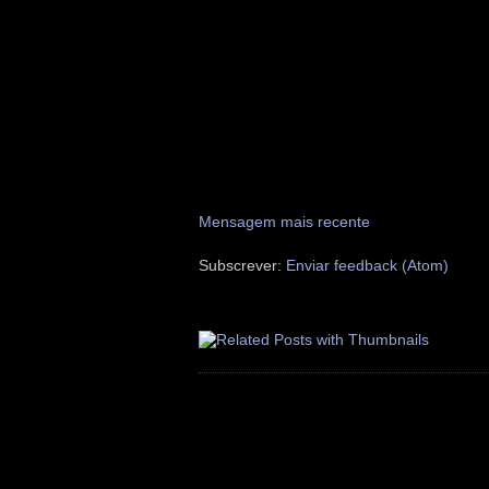
Mensagem mais recente
Subscrever:
Enviar feedback (Atom)