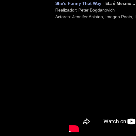
She's Funny That Way
- Ela é Mesmo..
Realizador: Peter Bogdanovich
Actores: Jennifer Aniston, Imogen Poots,