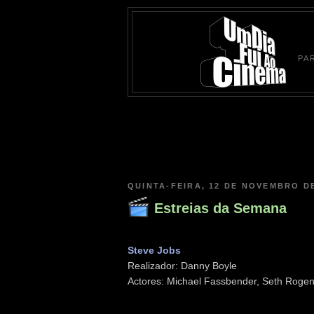
PA
QUINTA-FEIRA, 12 DE NOVEMBRO DE
Estreias da Semana
Steve Jobs
Realizador: Danny Boyle
Actores: Michael Fassbender, Seth Rogen