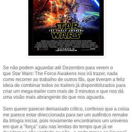
Se não podem aguardar até Dezembro para verem o
que Star Wars: The Force Awakens nos irá trazer, nada
como recorrer ao trabalho de outros fãs, que tiveram a feliz
ideia de combinar todos os trailers já disponibilizados para
criar um mega-trailer com mais de 3 minutos e que nos dá
uma visão mais abrangente do que nos aguarda.
Sem querer parecer demasiado crítico, confesso que a coisa
me parece estar direccionada para ser um autêntico remake
da trilogia inicial, pois novamente encontramos um universo
em que a "força" caiu nas lendas do tempo que já se