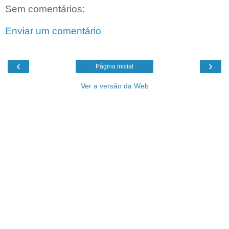
Sem comentários:
Enviar um comentário
‹
›
Página inicial
Ver a versão da Web