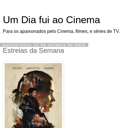
Um Dia fui ao Cinema
Para os apaixonados pelo Cinema, filmes, e séries de TV.
quinta-feira, 15 de outubro de 2015
Estreias da Semana