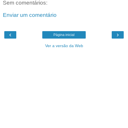
Sem comentários:
Enviar um comentário
‹
›
Página inicial
Ver a versão da Web