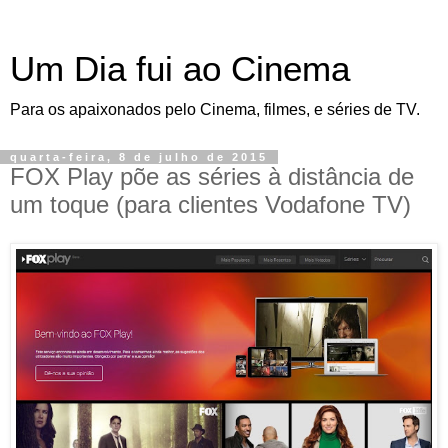
Um Dia fui ao Cinema
Para os apaixonados pelo Cinema, filmes, e séries de TV.
quarta-feira, 8 de julho de 2015
FOX Play põe as séries à distância de
um toque (para clientes Vodafone TV)