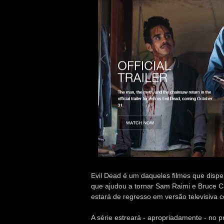
Evil Dead é um daqueles filmes que dispe
que ajudou a tornar Sam Raimi e Bruce 
estará de regresso em versão televisiva 
A série estreará - apropriadamente - no 