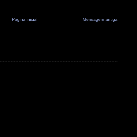
Página inicial
Mensagem antiga