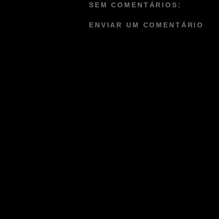
SEM COMENTÁRIOS:
ENVIAR UM COMENTÁRIO