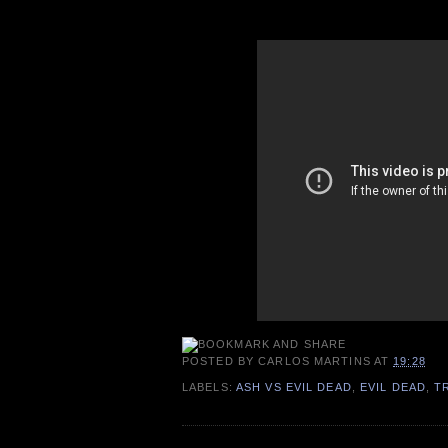
POSTED BY
CARLOS MARTINS
AT
19:28
LABELS:
ASH VS EVIL DEAD
,
EVIL DEAD
,
T