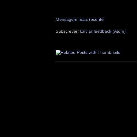
Mensagem mais recente
Subscrever:
Enviar feedback (Atom)