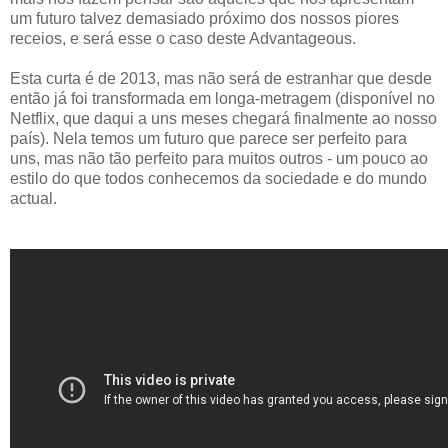
um futuro talvez demasiado próximo dos nossos piores
receios, e será esse o caso deste Advantageous.
Esta curta é de 2013, mas não será de estranhar que desde
então já foi transformada em longa-metragem (disponível no
Netflix, que daqui a uns meses chegará finalmente ao nosso
país). Nela temos um futuro que parece ser perfeito para
uns, mas não tão perfeito para muitos outros - um pouco ao
estilo do que todos conhecemos da sociedade e do mundo
actual.