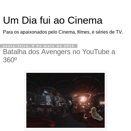
Um Dia fui ao Cinema
Para os apaixonados pelo Cinema, filmes, e séries de TV.
sexta-feira, 8 de maio de 2015
Batalha dos Avengers no YouTube a
360º