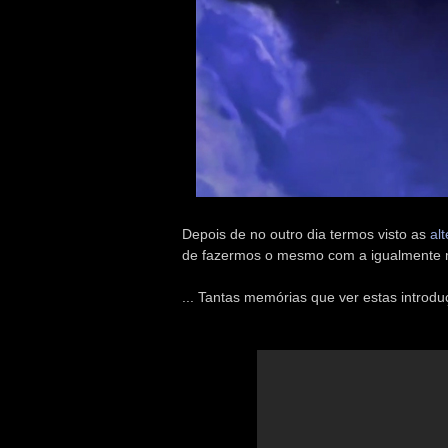
Depois de no outro dia termos visto as
al
de fazermos o mesmo com a igualmente 
... Tantas memórias que ver estas introdu