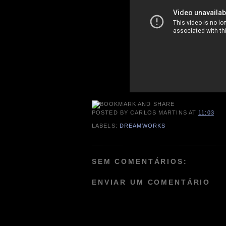
POSTED BY
CARLOS MARTINS
AT
11:03
LABELS:
DREAMWORKS
SEM COMENTÁRIOS:
ENVIAR UM COMENTÁRIO