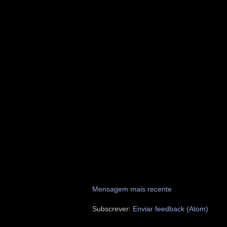
Mensagem mais recente
Subscrever:
Enviar feedback (Atom)