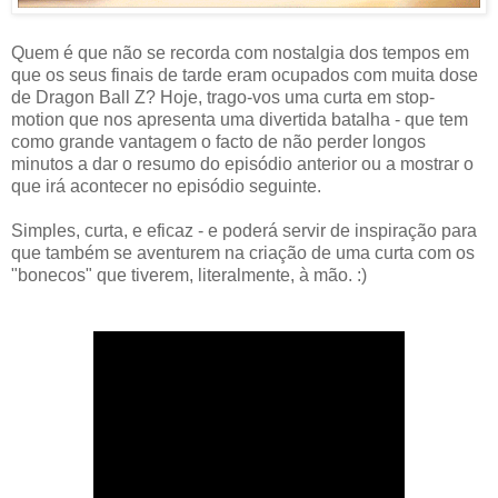
Quem é que não se recorda com nostalgia dos tempos em
que os seus finais de tarde eram ocupados com muita dose
de Dragon Ball Z? Hoje, trago-vos uma curta em stop-
motion que nos apresenta uma divertida batalha - que tem
como grande vantagem o facto de não perder longos
minutos a dar o resumo do episódio anterior ou a mostrar o
que irá acontecer no episódio seguinte.
Simples, curta, e eficaz - e poderá servir de inspiração para
que também se aventurem na criação de uma curta com os
"bonecos" que tiverem, literalmente, à mão. :)