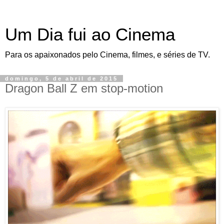
Um Dia fui ao Cinema
Para os apaixonados pelo Cinema, filmes, e séries de TV.
domingo, 5 de abril de 2015
Dragon Ball Z em stop-motion