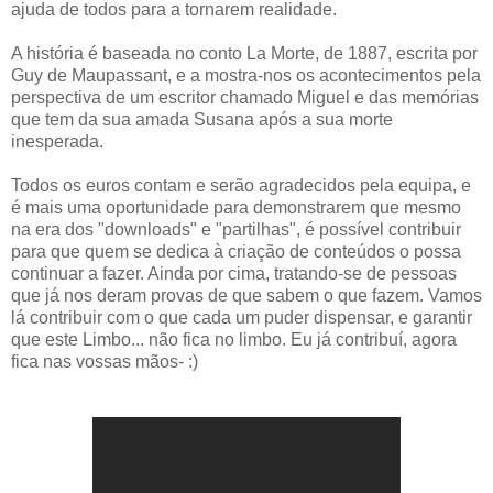
ajuda de todos para a tornarem realidade.
A história é baseada no conto La Morte, de 1887, escrita por
Guy de Maupassant, e a mostra-nos os acontecimentos pela
perspectiva de um escritor chamado Miguel e das memórias
que tem da sua amada Susana após a sua morte
inesperada.
Todos os euros contam e serão agradecidos pela equipa, e
é mais uma oportunidade para demonstrarem que mesmo
na era dos "downloads" e "partilhas", é possível contribuir
para que quem se dedica à criação de conteúdos o possa
continuar a fazer. Ainda por cima, tratando-se de pessoas
que já nos deram provas de que sabem o que fazem. Vamos
lá contribuir com o que cada um puder dispensar, e garantir
que este Limbo... não fica no limbo. Eu já contribuí, agora
fica nas vossas mãos- :)