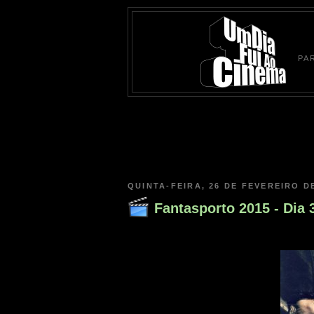
PA
QUINTA-FEIRA, 26 DE FEVEREIRO D
Fantasporto 2015 - Dia 