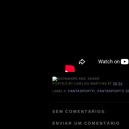
POSTED BY
CARLOS MARTINS
AT
09:01
LABELS:
FANTASPORTO
,
FANTASPORTO 2
SEM COMENTÁRIOS:
ENVIAR UM COMENTÁRIO