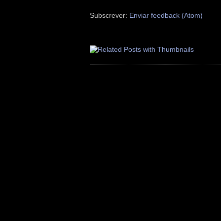
Subscrever:
Enviar feedback (Atom)