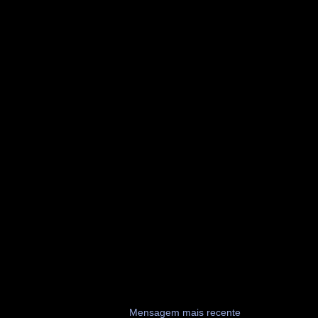
Mensagem mais recente