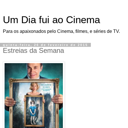
Um Dia fui ao Cinema
Para os apaixonados pelo Cinema, filmes, e séries de TV.
quinta-feira, 26 de fevereiro de 2015
Estreias da Semana