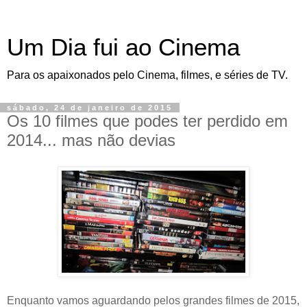
Um Dia fui ao Cinema
Para os apaixonados pelo Cinema, filmes, e séries de TV.
sábado, 24 de janeiro de 2015
Os 10 filmes que podes ter perdido em
2014... mas não devias
Enquanto vamos aguardando pelos grandes filmes de 2015,