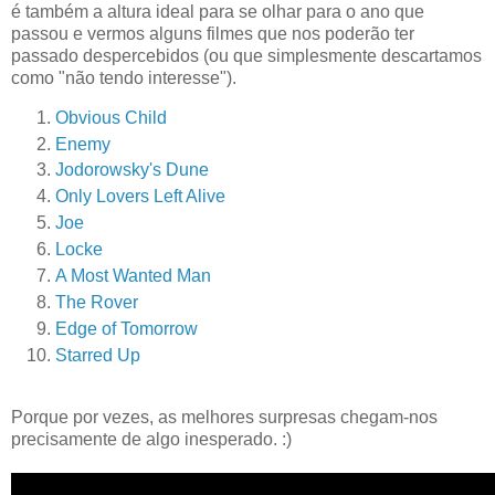
é também a altura ideal para se olhar para o ano que
passou e vermos alguns filmes que nos poderão ter
passado despercebidos (ou que simplesmente descartamos
como "não tendo interesse").
Obvious Child
Enemy
Jodorowsky's Dune
Only Lovers Left Alive
Joe
Locke
A Most Wanted Man
The Rover
Edge of Tomorrow
Starred Up
Porque por vezes, as melhores surpresas chegam-nos
precisamente de algo inesperado. :)