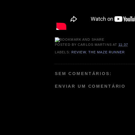
POSTED BY
CARLOS MARTINS
AT
11:37
LABELS:
REVIEW
,
THE MAZE RUNNER
SEM COMENTÁRIOS:
ENVIAR UM COMENTÁRIO