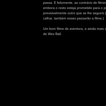
passa. E felizmente, ao contrário de film
embora o resto esteja prometido para o 
previsivelmente outro que se lhe seguirá 
calhar, também esses passarão a filme.)
Um bom filme de aventura, e ainda mais 
de Wes Ball.