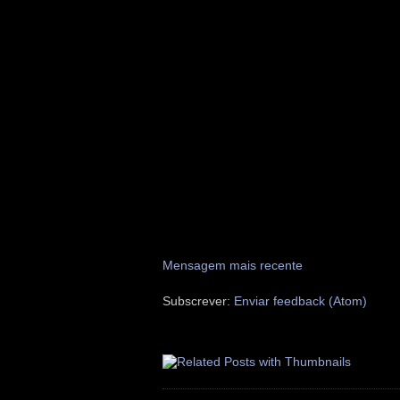
Mensagem mais recente
Subscrever:
Enviar feedback (Atom)