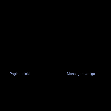
Página inicial
Mensagem antiga