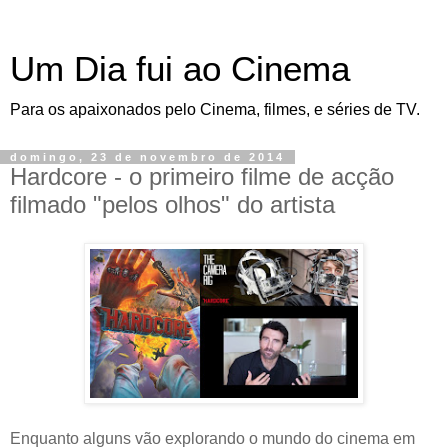
Um Dia fui ao Cinema
Para os apaixonados pelo Cinema, filmes, e séries de TV.
domingo, 23 de novembro de 2014
Hardcore - o primeiro filme de acção
filmado "pelos olhos" do artista
Enquanto alguns vão explorando o mundo do cinema em