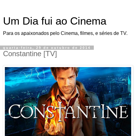
Um Dia fui ao Cinema
Para os apaixonados pelo Cinema, filmes, e séries de TV.
quarta-feira, 29 de outubro de 2014
Constantine [TV]