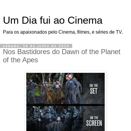
Um Dia fui ao Cinema
Para os apaixonados pelo Cinema, filmes, e séries de TV.
sábado, 19 de julho de 2014
Nos Bastidores do Dawn of the Planet
of the Apes