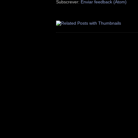
Subscrever:
Enviar feedback (Atom)