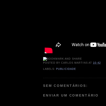
POSTED BY
CARLOS MARTINS
AT
10:42
LABELS:
PUBLICIDADE
SEM COMENTÁRIOS:
ENVIAR UM COMENTÁRIO