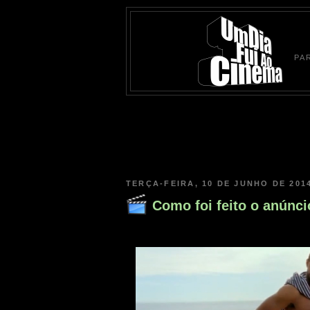
PA
TERÇA-FEIRA, 10 DE JUNHO DE 201
Como foi feito o anúnci