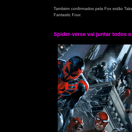
Também confirmados pela Fox estão Taken
Fantastic Four.
Spider-verse vai juntar todos