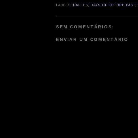
LABELS:
DAILIES
,
DAYS OF FUTURE PAST
,
SEM COMENTÁRIOS:
ENVIAR UM COMENTÁRIO