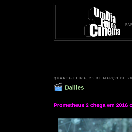
PA
QUARTA-FEIRA, 26 DE MARÇO DE 2
Dailies
Prometheus 2 chega em 2016 c