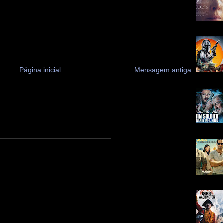
Página inicial
Mensagem antiga