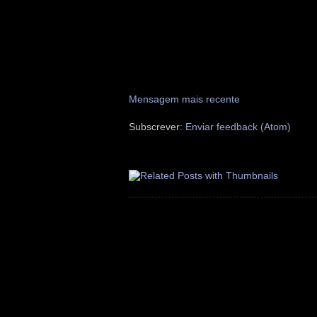
Mensagem mais recente
Subscrever:
Enviar feedback (Atom)