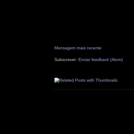
Mensagem mais recente
Subscrever:
Enviar feedback (Atom)