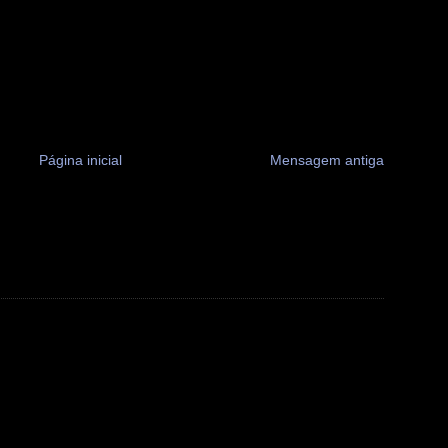
Página inicial
Mensagem antiga