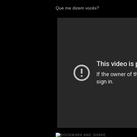
Que me dizem vocês?