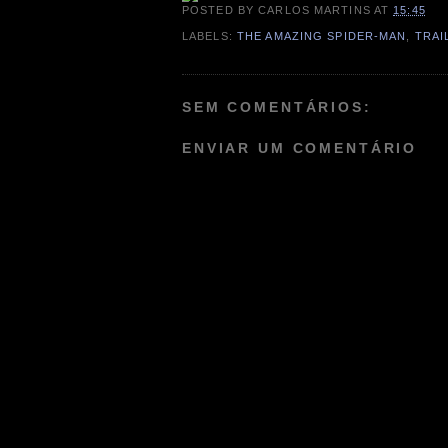
POSTED BY
CARLOS MARTINS
AT
15:45
LABELS:
THE AMAZING SPIDER-MAN
,
TRAI
SEM COMENTÁRIOS:
ENVIAR UM COMENTÁRIO