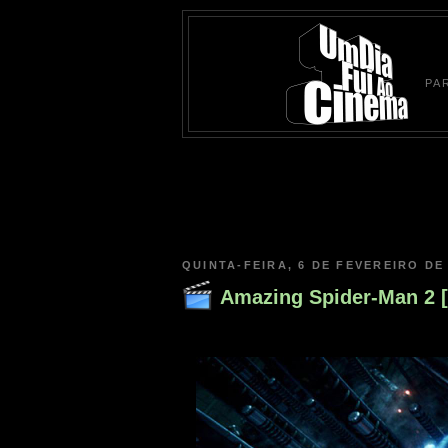
PA
QUINTA-FEIRA, 6 DE FEVEREIRO DE
Amazing Spider-Man 2 [t