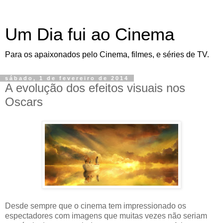
Um Dia fui ao Cinema
Para os apaixonados pelo Cinema, filmes, e séries de TV.
sábado, 1 de fevereiro de 2014
A evolução dos efeitos visuais nos
Oscars
Desde sempre que o cinema tem impressionado os
espectadores com imagens que muitas vezes não seriam