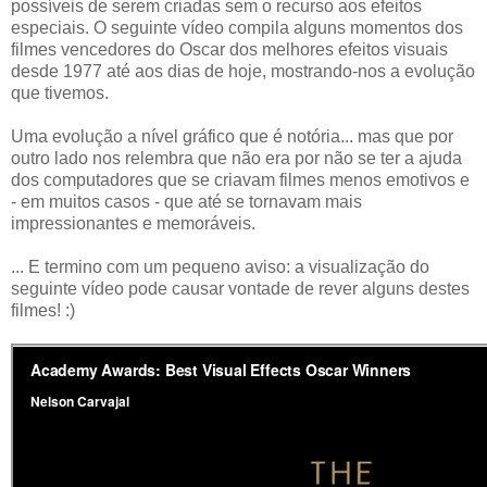
possíveis de serem criadas sem o recurso aos efeitos
especiais. O seguinte vídeo compila alguns momentos dos
filmes vencedores do Oscar dos melhores efeitos visuais
desde 1977 até aos dias de hoje, mostrando-nos a evolução
que tivemos.
Uma evolução a nível gráfico que é notória... mas que por
outro lado nos relembra que não era por não se ter a ajuda
dos computadores que se criavam filmes menos emotivos e
- em muitos casos - que até se tornavam mais
impressionantes e memoráveis.
... E termino com um pequeno aviso: a visualização do
seguinte vídeo pode causar vontade de rever alguns destes
filmes! :)