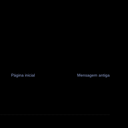
Página inicial
Mensagem antiga