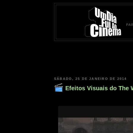
PA
SÁBADO, 25 DE JANEIRO DE 2014
Efeitos Visuais do The W