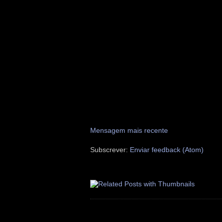
Mensagem mais recente
Subscrever:
Enviar feedback (Atom)