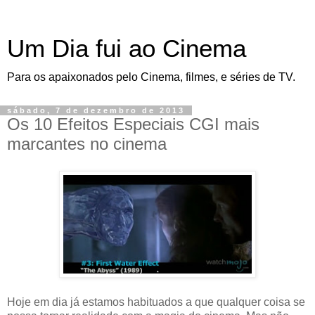
Um Dia fui ao Cinema
Para os apaixonados pelo Cinema, filmes, e séries de TV.
sábado, 7 de dezembro de 2013
Os 10 Efeitos Especiais CGI mais
marcantes no cinema
Hoje em dia já estamos habituados a que qualquer coisa se