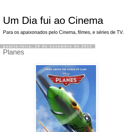
Um Dia fui ao Cinema
Para os apaixonados pelo Cinema, filmes, e séries de TV.
quarta-feira, 20 de novembro de 2013
Planes