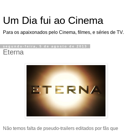
Um Dia fui ao Cinema
Para os apaixonados pelo Cinema, filmes, e séries de TV.
segunda-feira, 5 de agosto de 2013
Eterna
Não temos falta de pseudo-trailers editados por fãs que