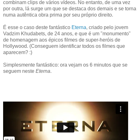
combinam clips de vários vídeos. No entanto, de uma vez
por outra, lá surge um que se destaca dos demais e se torna
numa autêntica obra prima por seu próprio direito.
É esse o caso deste fantástico
Eterna
, criado pelo jovem
Vadzim Khudabets, de 24 anos, e que é um "monumento"
de homenagem aos épicos filmes de super-heróis de
Hollywood. (Conseguem identificar todos os filmes que
aparecem? :)
Simplesmente fantástico: ora vejam os 6 minutos que se
seguem neste
Eterna
.