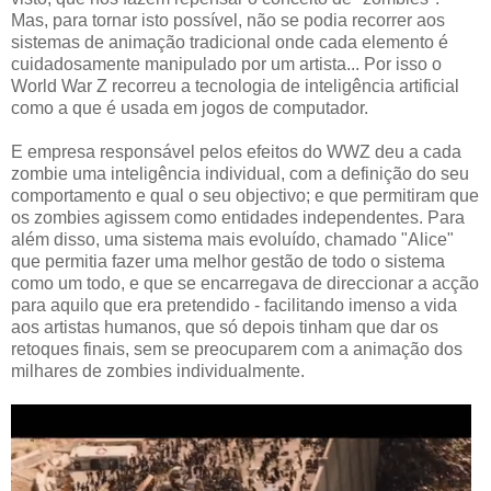
Mas, para tornar isto possível, não se podia recorrer aos
sistemas de animação tradicional onde cada elemento é
cuidadosamente manipulado por um artista... Por isso o
World War Z recorreu a tecnologia de inteligência artificial
como a que é usada em jogos de computador.
E empresa responsável pelos efeitos do WWZ deu a cada
zombie uma inteligência individual, com a definição do seu
comportamento e qual o seu objectivo; e que permitiram que
os zombies agissem como entidades independentes. Para
além disso, uma sistema mais evoluído, chamado "Alice"
que permitia fazer uma melhor gestão de todo o sistema
como um todo, e que se encarregava de direccionar a acção
para aquilo que era pretendido - facilitando imenso a vida
aos artistas humanos, que só depois tinham que dar os
retoques finais, sem se preocuparem com a animação dos
milhares de zombies individualmente.