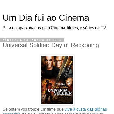
Um Dia fui ao Cinema
Para os apaixonados pelo Cinema, filmes, e séries de TV.
sábado, 5 de janeiro de 2013
Universal Soldier: Day of Reckoning
Se ontem vos trouxe um filme que
vive à custa das glórias