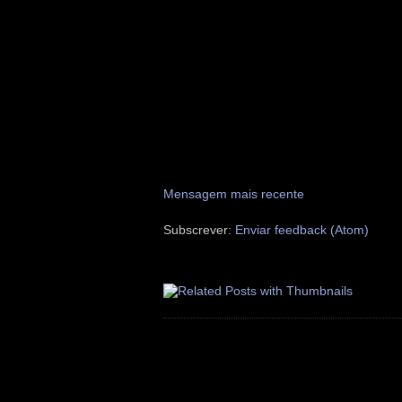
Mensagem mais recente
Subscrever:
Enviar feedback (Atom)