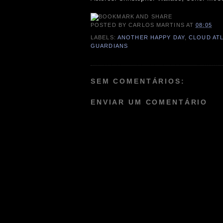
POSTED BY
CARLOS MARTINS
AT
08:05
LABELS:
ANOTHER HAPPY DAY
,
CLOUD AT
GUARDIANS
SEM COMENTÁRIOS:
ENVIAR UM COMENTÁRIO