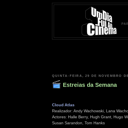
PA
QUINTA-FEIRA, 29 DE NOVEMBRO DE
Estreias da Semana
Cloud Atlas
Realizador: Andy Wachowski, Lana Wach
Actores: Halle Berry, Hugh Grant, Hugo W
Susan Sarandon, Tom Hanks