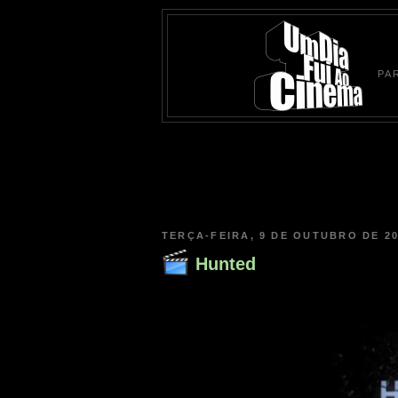
PA
TERÇA-FEIRA, 9 DE OUTUBRO DE 2
Hunted