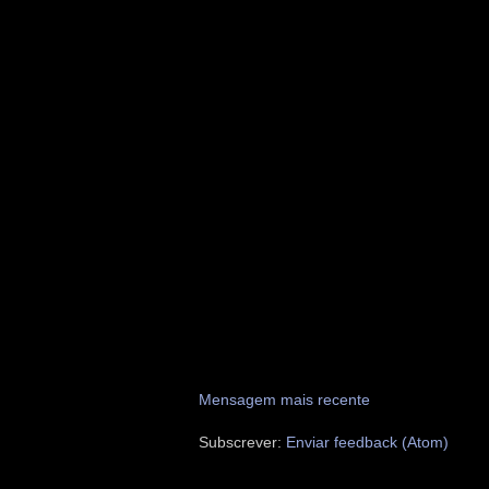
Mensagem mais recente
Subscrever:
Enviar feedback (Atom)