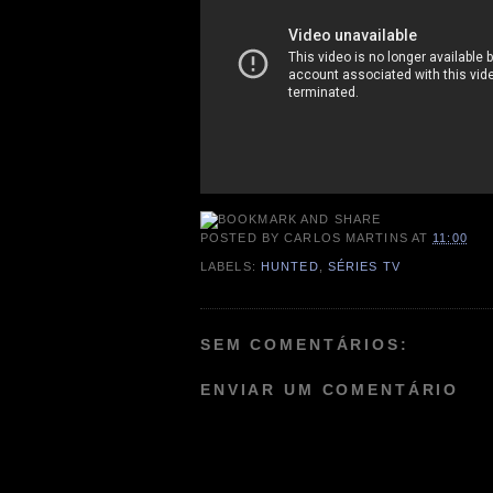
POSTED BY
CARLOS MARTINS
AT
11:00
LABELS:
HUNTED
,
SÉRIES TV
SEM COMENTÁRIOS:
ENVIAR UM COMENTÁRIO