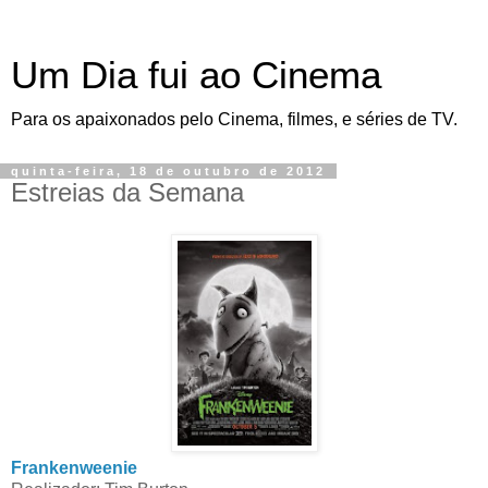
Um Dia fui ao Cinema
Para os apaixonados pelo Cinema, filmes, e séries de TV.
quinta-feira, 18 de outubro de 2012
Estreias da Semana
Frankenweenie