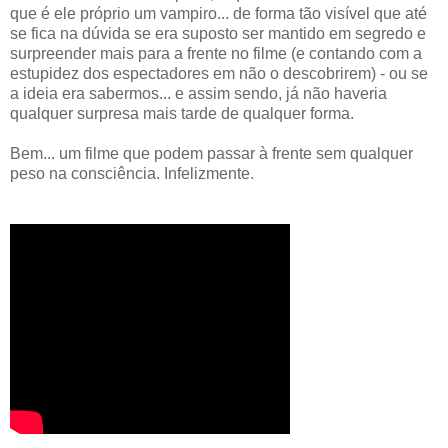
que é ele próprio um vampiro... de forma tão visível que até
se fica na dúvida se era suposto ser mantido em segredo e
surpreender mais para a frente no filme (e contando com a
estupidez dos espectadores em não o descobrirem) - ou se
a ideia era sabermos... e assim sendo, já não haveria
qualquer surpresa mais tarde de qualquer forma.
Bem... um filme que podem passar à frente sem qualquer
peso na consciência. Infelizmente.