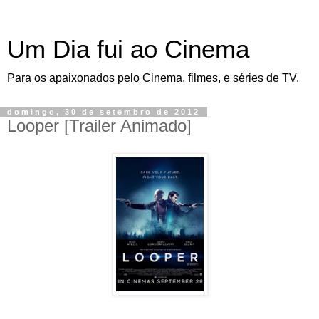
Um Dia fui ao Cinema
Para os apaixonados pelo Cinema, filmes, e séries de TV.
domingo, 30 de setembro de 2012
Looper [Trailer Animado]