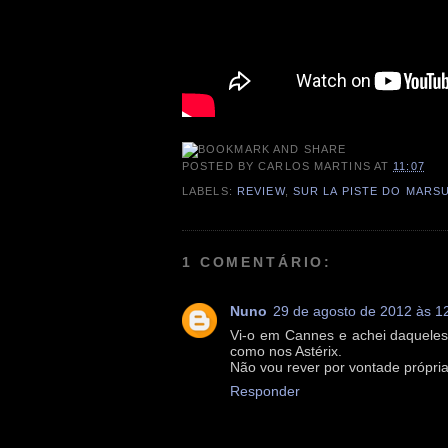
POSTED BY
CARLOS MARTINS
AT
11:07
LABELS:
REVIEW
,
SUR LA PISTE DO MARSU
1 COMENTÁRIO:
Nuno
29 de agosto de 2012 às 1
Vi-o em Cannes e achei daqueles 
como nos Astérix.
Não vou rever por vontade própria
Responder