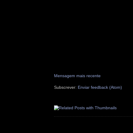
Mensagem mais recente
Subscrever:
Enviar feedback (Atom)