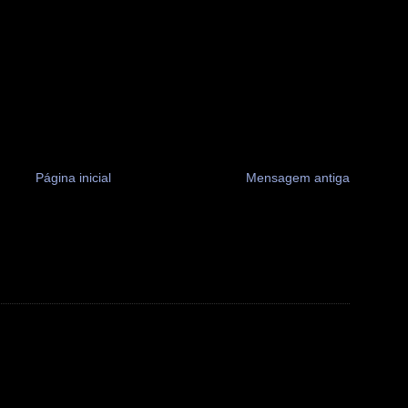
Página inicial
Mensagem antiga