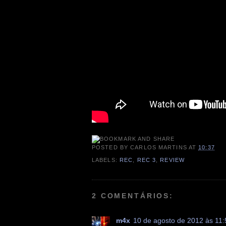
POSTED BY
CARLOS MARTINS
AT
10:37
LABELS:
REC
,
REC 3
,
REVIEW
2 COMENTÁRIOS:
m4x
10 de agosto de 2012 às 11: