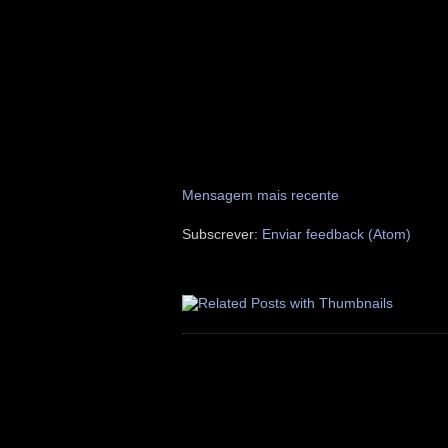
Mensagem mais recente
Subscrever:
Enviar feedback (Atom)