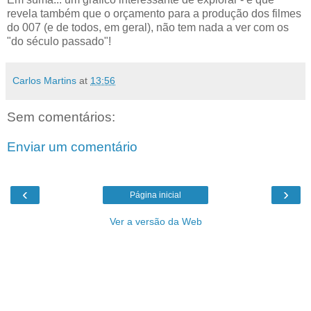
revela também que o orçamento para a produção dos filmes
do 007 (e de todos, em geral), não tem nada a ver com os
"do século passado"!
Carlos Martins
at
13:56
Sem comentários:
Enviar um comentário
‹
›
Página inicial
Ver a versão da Web