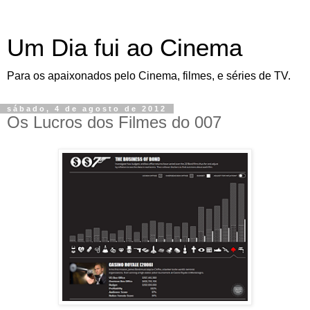
Um Dia fui ao Cinema
Para os apaixonados pelo Cinema, filmes, e séries de TV.
sábado, 4 de agosto de 2012
Os Lucros dos Filmes do 007