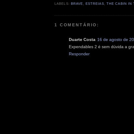
LABELS:
BRAVE
,
ESTREIAS
,
THE CABIN IN
1 COMENTÁRIO:
Duarte Costa
16 de agosto de 20
Expendables 2 é sem dúvida a gra
Responder