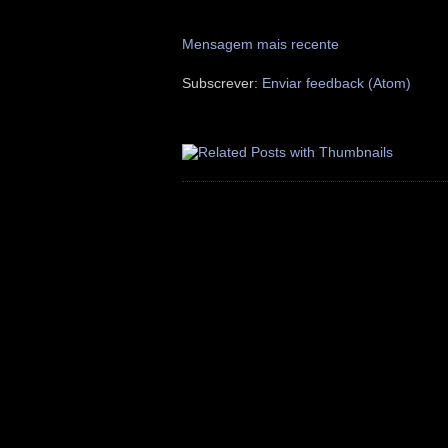
Mensagem mais recente
Subscrever:
Enviar feedback (Atom)