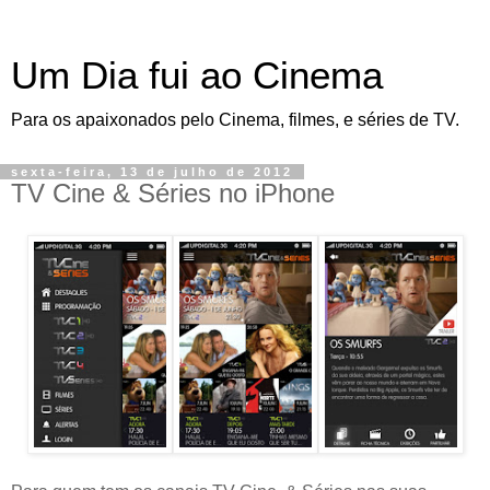
Um Dia fui ao Cinema
Para os apaixonados pelo Cinema, filmes, e séries de TV.
sexta-feira, 13 de julho de 2012
TV Cine & Séries no iPhone