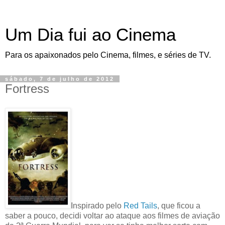
Um Dia fui ao Cinema
Para os apaixonados pelo Cinema, filmes, e séries de TV.
sábado, 7 de julho de 2012
Fortress
Inspirado pelo
Red Tails
, que ficou a
saber a pouco, decidi voltar ao ataque aos filmes de aviação