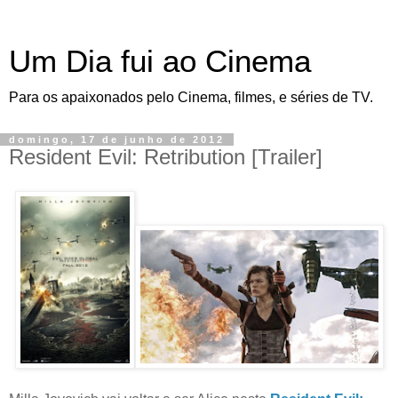
Um Dia fui ao Cinema
Para os apaixonados pelo Cinema, filmes, e séries de TV.
domingo, 17 de junho de 2012
Resident Evil: Retribution [Trailer]