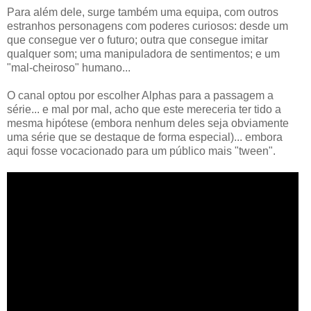
Para além dele, surge também uma equipa, com outros
estranhos personagens com poderes curiosos: desde um
que consegue ver o futuro; outra que consegue imitar
qualquer som; uma manipuladora de sentimentos; e um
"mal-cheiroso" humano...
O canal optou por escolher Alphas para a passagem a
série... e mal por mal, acho que este mereceria ter tido a
mesma hipótese (embora nenhum deles seja obviamente
uma série que se destaque de forma especial)... embora
aqui fosse vocacionado para um público mais "tween".